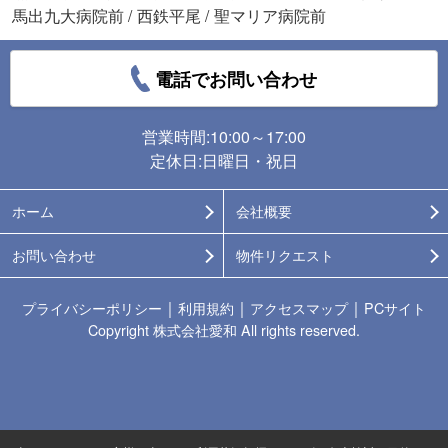
馬出九大病院前
/
西鉄平尾
/
聖マリア病院前
電話でお問い合わせ
営業時間:10:00～17:00
定休日:日曜日・祝日
ホーム
会社概要
お問い合わせ
物件リクエスト
｜
｜
｜
プライバシーポリシー
利用規約
アクセスマップ
PCサイト
Copyright 株式会社愛和 All rights reserved.