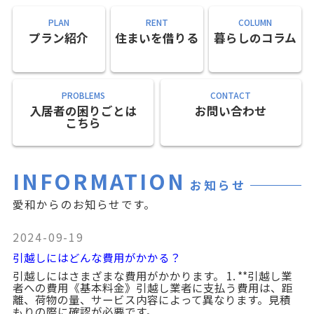
PLAN
RENT
COLUMN
プラン紹介
住まいを借りる
暮らしのコラム
PROBLEMS
CONTACT
入居者の困りごとは
お問い合わせ
こちら
INFORMATION
お知らせ
愛和からのお知らせです。
2024-09-19
引越しにはどんな費用がかかる？
引越しにはさまざまな費用がかかります。 1. **引越し業
者への費用《基本料金》引越し業者に支払う費用は、距
離、荷物の量、サービス内容によって異なります。見積
もりの際に確認が必要です。 ...