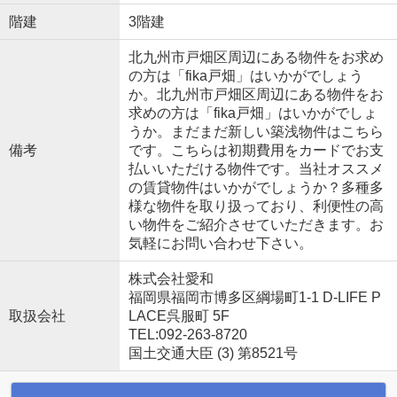
階建
3階建
北九州市戸畑区周辺にある物件をお求め
の方は「fika戸畑」はいかがでしょう
か。北九州市戸畑区周辺にある物件をお
求めの方は「fika戸畑」はいかがでしょ
うか。まだまだ新しい築浅物件はこちら
備考
です。こちらは初期費用をカードでお支
払いいただける物件です。当社オススメ
の賃貸物件はいかがでしょうか？多種多
様な物件を取り扱っており、利便性の高
い物件をご紹介させていただきます。お
気軽にお問い合わせ下さい。
株式会社愛和
福岡県福岡市博多区綱場町1-1 D-LIFE P
取扱会社
LACE呉服町 5F
TEL:092-263-8720
国土交通大臣 (3) 第8521号