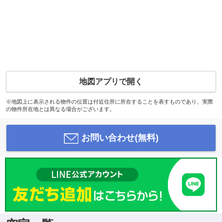
地図アプリで開く
※地図上に表示される物件の位置は付近住所に所在することを表すものであり、実際
の物件所在地とは異なる場合がございます。
お問い合わせ(無料)