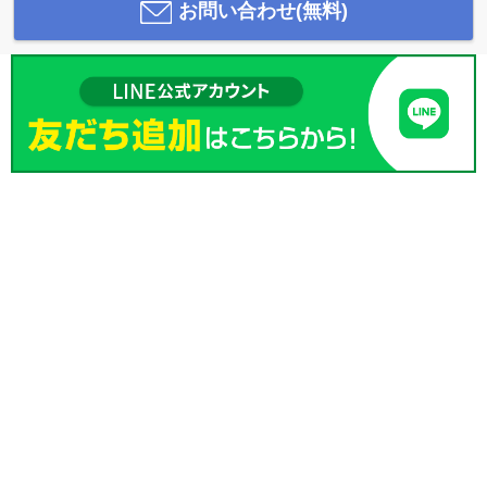
お問い合わせ(無料)