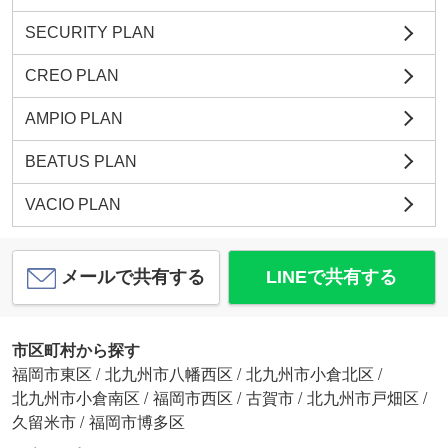
SECURITY PLAN
CREO PLAN
AMPIO PLAN
BEATUS PLAN
VACIO PLAN
メールで共有する
LINEで共有する
市区町村から探す
福岡市東区
/
北九州市八幡西区
/
北九州市小倉北区
/
北九州市小倉南区
/
福岡市西区
/
古賀市
/
北九州市戸畑区
/
久留米市
/
福岡市博多区