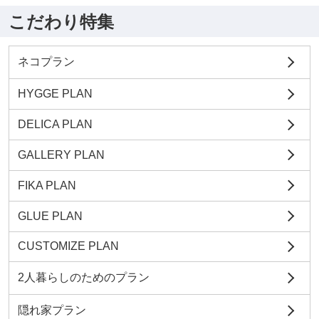
こだわり特集
ネコプラン
HYGGE PLAN
DELICA PLAN
GALLERY PLAN
FIKA PLAN
GLUE PLAN
CUSTOMIZE PLAN
2人暮らしのためのプラン
隠れ家プラン