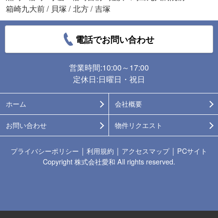
箱崎九大前
/
貝塚
/
北方
/
吉塚
電話でお問い合わせ
営業時間:10:00～17:00
定休日:日曜日・祝日
ホーム
会社概要
お問い合わせ
物件リクエスト
｜
｜
｜
プライバシーポリシー
利用規約
アクセスマップ
PCサイト
Copyright 株式会社愛和 All rights reserved.